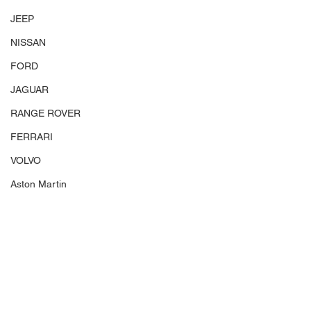
JEEP
NISSAN
FORD
JAGUAR
RANGE ROVER
FERRARI
VOLVO
Aston Martin