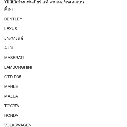
เปลี่ยนยางแท่นเกียร์ แท้ จากเมอร์เซเดสเบน
ส์
MINI
BENTLEY
LEXUS
ยางรถยนต์
AUDI
MASERATI
LAMBORGHINI
GTR R35
MAHLE
MAZDA
TOYOTA
HONDA
VOLKSWAGEN