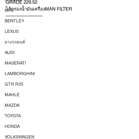
GRADE 229.52
ไส้กรองน้ำมันเครื่องMAN FILTER 
MINI
————————
BENTLEY
LEXUS
ยางรถยนต์
AUDI
MASERATI
LAMBORGHINI
GTR R35
MAHLE
MAZDA
TOYOTA
HONDA
VOLKSWAGEN