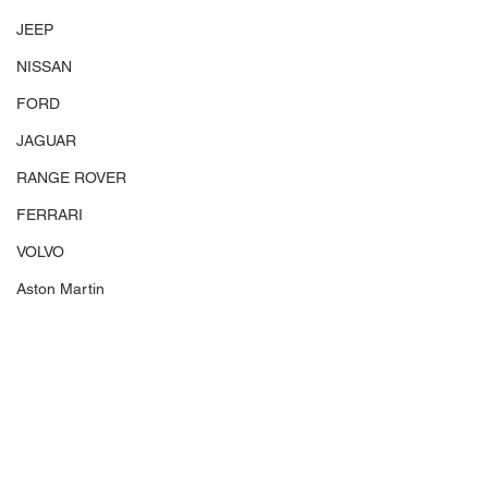
JEEP
NISSAN
FORD
JAGUAR
RANGE ROVER
FERRARI
VOLVO
Aston Martin