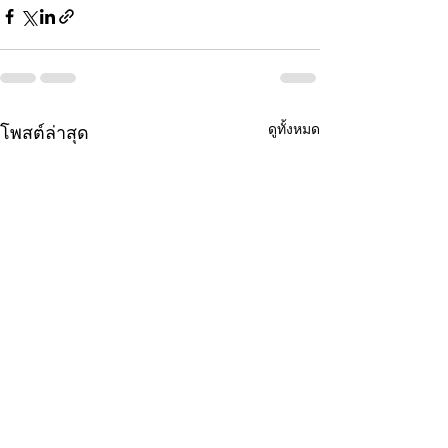
ดูทั้งหมด
โพสต์ล่าสุด