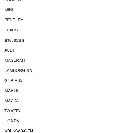
MINI
BENTLEY
LEXUS
ยางรถยนต์
AUDI
MASERATI
LAMBORGHINI
GTR R35
MAHLE
MAZDA
TOYOTA
HONDA
VOLKSWAGEN