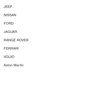
JEEP
NISSAN
FORD
JAGUAR
RANGE ROVER
FERRARI
VOLVO
Aston Martin