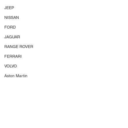
JEEP
NISSAN
FORD
JAGUAR
RANGE ROVER
FERRARI
VOLVO
Aston Martin