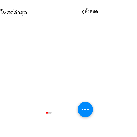
ดูทั้งหมด
โพสต์ล่าสุด