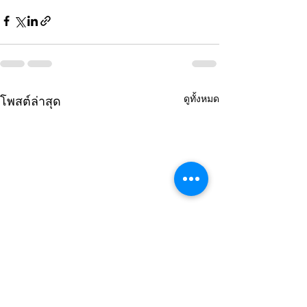
ดูทั้งหมด
โพสต์ล่าสุด