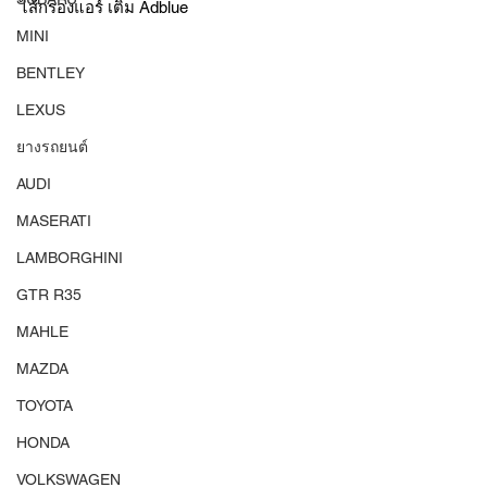
ไส้กรองแอร์ เติม Adblue 
MINI
BENTLEY
LEXUS
ยางรถยนต์
AUDI
MASERATI
LAMBORGHINI
GTR R35
MAHLE
MAZDA
TOYOTA
HONDA
VOLKSWAGEN