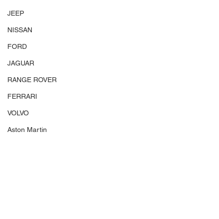
JEEP
NISSAN
FORD
JAGUAR
RANGE ROVER
FERRARI
VOLVO
Aston Martin