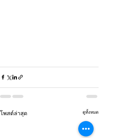
ดูทั้งหมด
โพสต์ล่าสุด