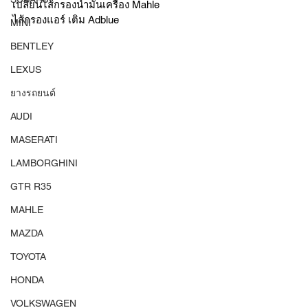
เปลี่ยนไส้กรองน้ำมันเครื่อง Mahle 
ไส้กรองแอร์ เติม Adblue 
MINI
BENTLEY
LEXUS
ยางรถยนต์
AUDI
MASERATI
LAMBORGHINI
GTR R35
MAHLE
MAZDA
TOYOTA
HONDA
VOLKSWAGEN