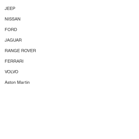
JEEP
NISSAN
FORD
JAGUAR
RANGE ROVER
FERRARI
VOLVO
Aston Martin