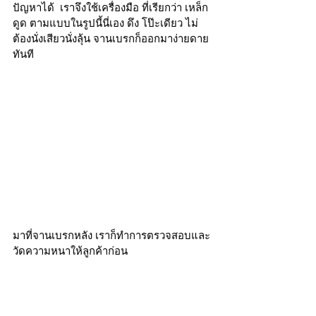
ปัญหาได้  เราจึงใช้เครื่องมือ ที่เรียกว่า เหล็ก
ดูด ตามแบบในรูปนี้นี่เอง ดึง โป๊ะเดียว ไม่
ต้องนั่งเสียวนั่งลุ้น จานเบรกก็ออกมาง่ายดาย
ทันที 
มาที่จานเบรกหลัง เราก็ทำการตรวจสอบและ
วัดความหนาให้ลูกค้าก่อน