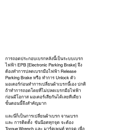
การถอดประกอบเบรกหลังนี้เป็นระบบเบรก
ไฟฟ้า EPB [Electronic Parking Brake] จึง
ต้องทำการปลดเบรกมือไฟฟ้า Release 
Parking Brake หรือ ทำการ Unlock ตัว
มอเตอร์ก่อนทำการเปลี่ยนผ้าเบรกนี้เอง ปกติ
ถ้าทำการถอดโดยที่ไม่ปลดเบรกมือไฟฟ้า
ก่อนมีโอกาส มอเตอร์เสียกันได้เลยทีเดียว
ขั้นตอนนี้จึงสำคัญมาก 
และนี่ก็เป็นการเปลี่ยนผ้าเบรก จานเบรก 
และ การติดตั้ง  ขันน๊อตทุกจุด จะต้อง 
Torque Wrench และ มาร์คเพนท์ ทุกจุด เพื่อ