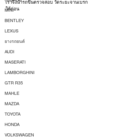
เราจึงนำรถขึ้นตรวจสอบ วัดระยะจานเบรก
ให้ก่อน 
MINI
BENTLEY
LEXUS
ยางรถยนต์
AUDI
MASERATI
LAMBORGHINI
GTR R35
MAHLE
MAZDA
TOYOTA
HONDA
VOLKSWAGEN