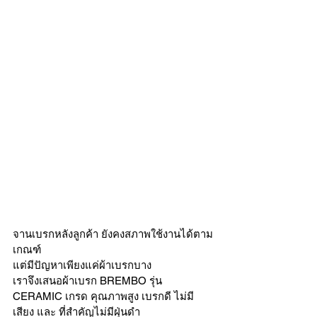
จานเบรกหลังลูกค้า ยังคงสภาพใช้งานได้ตาม
เกณฑ์ 
แต่มีปัญหาเพียงแค่ผ้าเบรกบาง 
เราจึงเสนอผ้าเบรก BREMBO รุ่น 
CERAMIC เกรด คุณภาพสูง เบรกดี ไม่มี
เสียง และ ที่สำคัญไม่มีฝุ่นดำ 