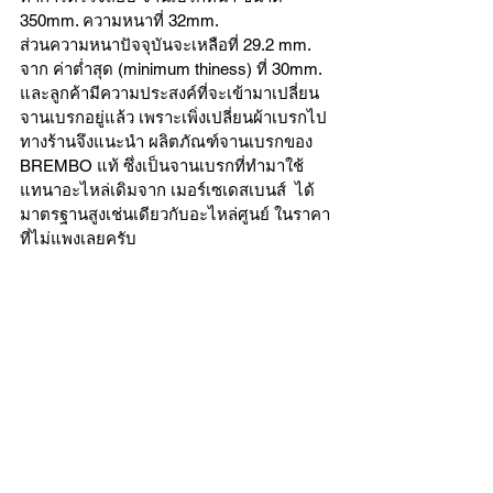
350mm. ความหนาที่ 32mm. 
ส่วนความหนาปัจจุบันจะเหลือที่ 29.2 mm. 
จาก ค่าต่ำสุด (minimum thiness) ที่ 30mm. 
และลูกค้ามีความประสงค์ที่จะเข้ามาเปลี่ยน
จานเบรกอยู่แล้ว เพราะเพิ่งเปลี่ยนผ้าเบรกไป 
ทางร้านจึงแนะนำ ผลิตภัณฑ์จานเบรกของ 
BREMBO แท้ ซึ่งเป็นจานเบรกที่ทำมาใช้
แทนาอะไหล่เดิมจาก เมอร์เซเดสเบนส์  ได้
มาตรฐานสูงเช่นเดียวกับอะไหล่ศูนย์ ในราคา
ที่ไม่แพงเลยครับ