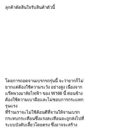
ลุกค้าตัดสินใจรับสินค้าตัวนี้ 
โดยการถอดจานเบรกรถรุ่นนี้ จะว่ายากก็ไม่
ยากแต่ต้องใช้ความระวัง อย่างสูง เนื่องจาก 
แร๊คพวงมาลัยไฟฟ้า ของ W166 นี้ ค่อนข้าง
ต้องใช้ความเบามือและไม่ชอบการกระแทก
รุนแรง 
ที่ร้านเราจะไม่ใช้ค้อนตีที่จานให้จานเบรก
กระทบกระเทือนซึ่งแรงสะเทือนจะถูกส่งไปที่
ระบบบังคับเลี้ยวโดยตรง ซึ่งอาจจะสร้าง