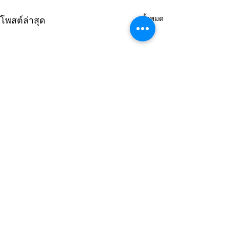
ดูทั้งหมด
โพสต์ล่าสุด
ความคิดเห็น