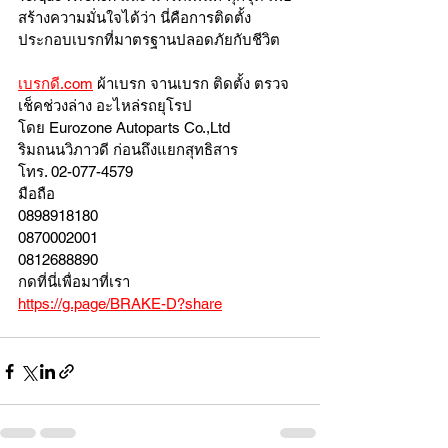
สร้างความมั่นใจได้ว่า นี่คือการติดตั้ง
ประกอบเบรกที่มาตรฐานปลอดภัยกับชีวิต 
เบรกดี.com
 ผ้าเบรก จานเบรก ติดตั้ง ตรวจ
เช็คช่วงล่าง อะไหล่รถยุโรป 
โดย Eurozone Autoparts Co.,Ltd 
ริมถนนวิภาวดี ก่อนถึงแยกสุทธิสาร 
โทร. 02-077-4579  
มือถือ 
0898918180
0870002001
0812688890
กดที่นี่เพื่อมาที่เรา 
https://g.page/BRAKE-D?share