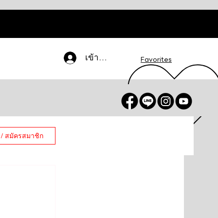
เข้าสู่ระบบ
Favorites
 / สมัครสมาชิก