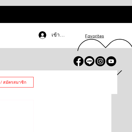
เข้าสู่ระบบ
Favorites
 / สมัครสมาชิก