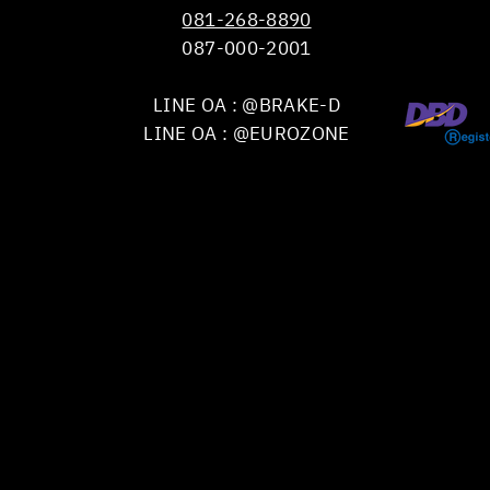
081-268-8890
087-000-2001
LINE OA : @BRAKE-D
LINE OA : @EUROZONE