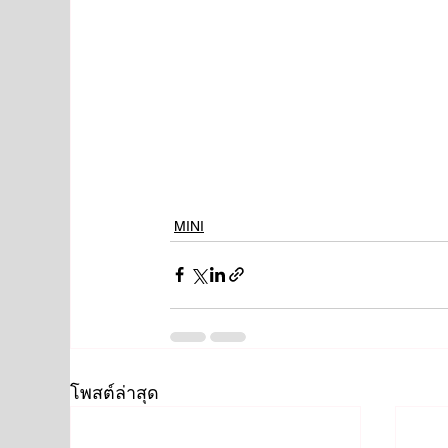
MINI
โพสต์ล่าสุด