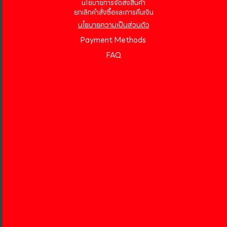
นโยบายการจัดส่งสินค้า
ยกเลิกคำสั่งซื้อและการคืนเงิน
นโยบายความเป็นส่วนตัว
Payment Methods
FAQ