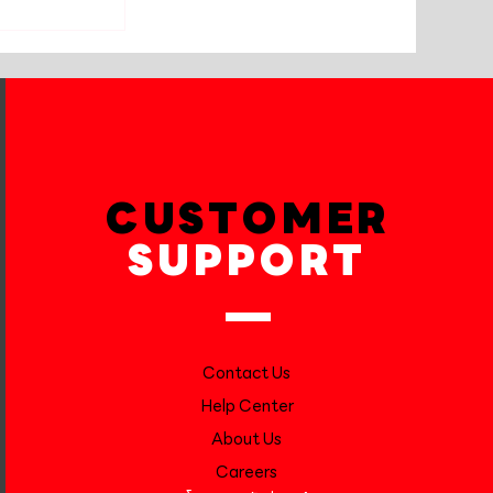
CUSTOMER
SUPPORT
Contact Us
Help Center
About Us
Careers