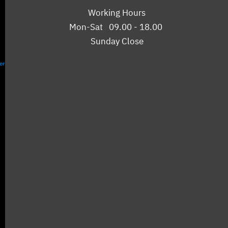
Working Hours
Mon-Sat 09.00 - 18.00
Sunday Close