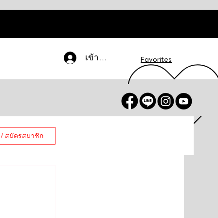
เข้าสู่ระบบ
Favorites
 / สมัครสมาชิก