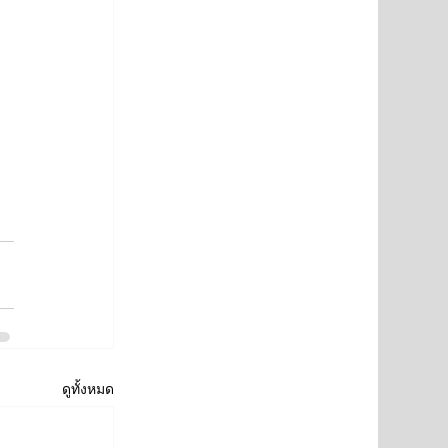
ดูทั้งหมด