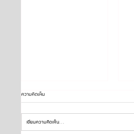
ความคิดเห็น
เขียนความคิดเห็น…