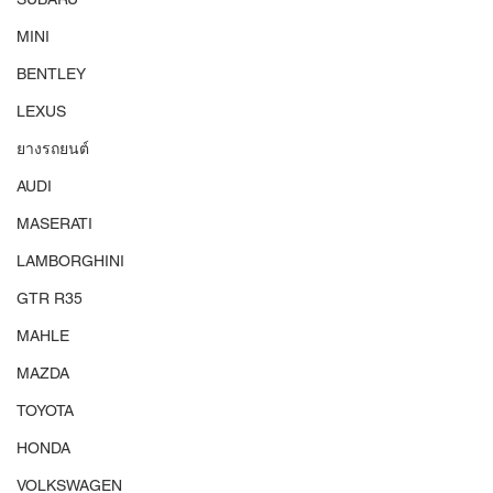
MINI
BENTLEY
LEXUS
ยางรถยนต์
AUDI
MASERATI
LAMBORGHINI
GTR R35
MAHLE
MAZDA
TOYOTA
HONDA
VOLKSWAGEN