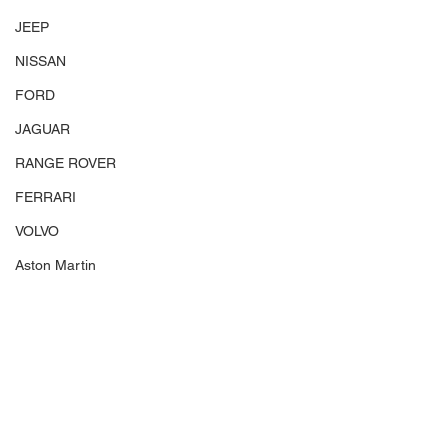
JEEP
NISSAN
FORD
JAGUAR
RANGE ROVER
FERRARI
VOLVO
Aston Martin