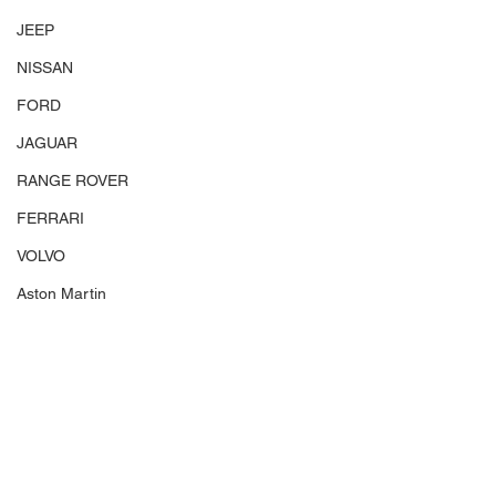
JEEP
NISSAN
FORD
JAGUAR
RANGE ROVER
FERRARI
VOLVO
Aston Martin