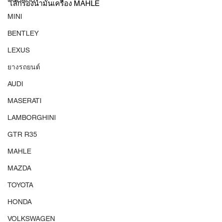
ไส้กรองน้ำมันเครื่อง MAHLE 
MINI
BENTLEY
LEXUS
ยางรถยนต์
AUDI
MASERATI
LAMBORGHINI
GTR R35
MAHLE
MAZDA
TOYOTA
HONDA
VOLKSWAGEN