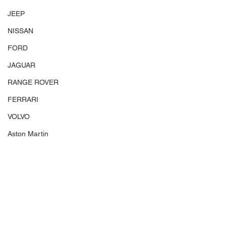
JEEP
NISSAN
FORD
JAGUAR
RANGE ROVER
FERRARI
VOLVO
Aston Martin