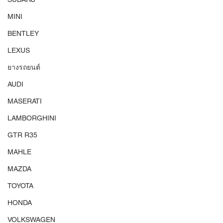
MINI
BENTLEY
LEXUS
ยางรถยนต์
AUDI
MASERATI
LAMBORGHINI
GTR R35
MAHLE
MAZDA
TOYOTA
HONDA
VOLKSWAGEN