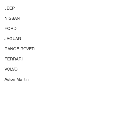
JEEP
NISSAN
FORD
JAGUAR
RANGE ROVER
FERRARI
VOLVO
Aston Martin