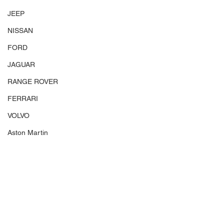
JEEP
NISSAN
FORD
JAGUAR
RANGE ROVER
FERRARI
VOLVO
Aston Martin