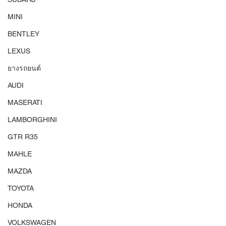
MINI
BENTLEY
LEXUS
ยางรถยนต์
AUDI
MASERATI
LAMBORGHINI
GTR R35
MAHLE
MAZDA
TOYOTA
HONDA
VOLKSWAGEN