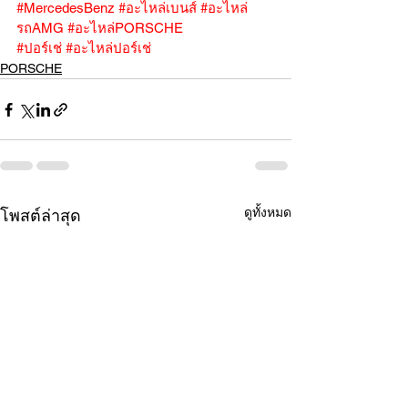
#MercedesBenz
#อะไหล่เบนส์
#อะไหล่
รถAMG
#อะไหล่PORSCHE
#ปอร์เช่
#อะไหล่ปอร์เช่
PORSCHE
ดูทั้งหมด
โพสต์ล่าสุด