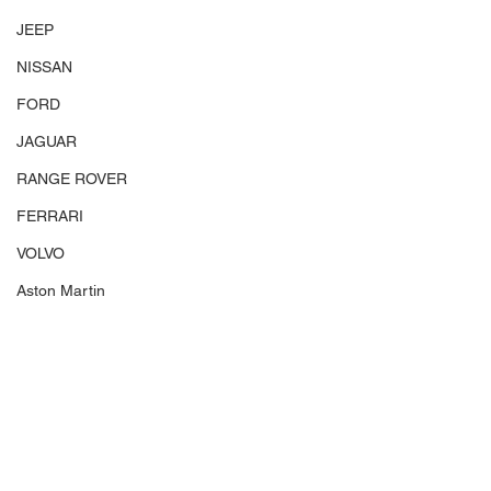
JEEP
NISSAN
FORD
JAGUAR
RANGE ROVER
FERRARI
VOLVO
Aston Martin