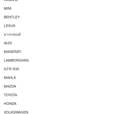
MINI
BENTLEY
LEXUS
ยางรถยนต์
AUDI
MASERATI
LAMBORGHINI
GTR R35
MAHLE
MAZDA
TOYOTA
HONDA
VOLKSWAGEN