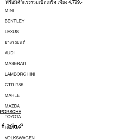
พร้อมค่าแรงรวมเบ็ดเสร็จ เพียง 4,799.- 
MINI
BENTLEY
LEXUS
ยางรถยนต์
AUDI
MASERATI
LAMBORGHINI
GTR R35
MAHLE
MAZDA
PORSCHE
TOYOTA
HONDA
VOLKSWAGEN