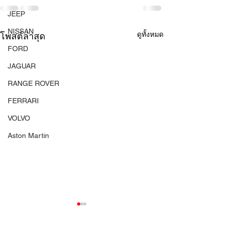
JEEP
NISSAN
ดูทั้งหมด
โพสต์ล่าสุด
FORD
JAGUAR
RANGE ROVER
FERRARI
VOLVO
Aston Martin