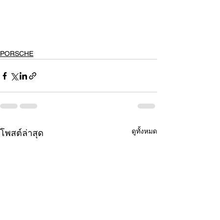
PORSCHE
ดูทั้งหมด
โพสต์ล่าสุด