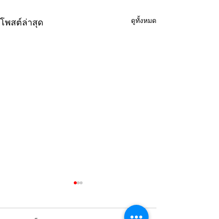
ดูทั้งหมด
โพสต์ล่าสุด