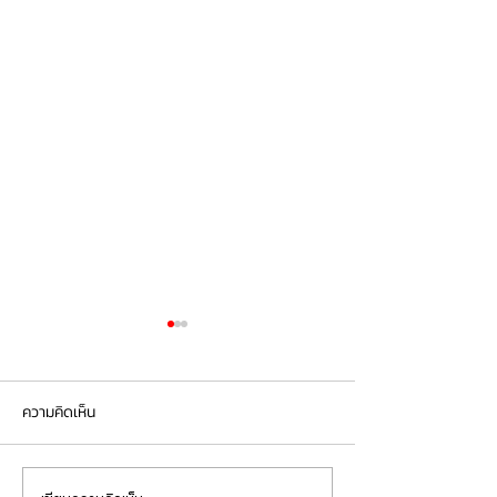
ความคิดเห็น