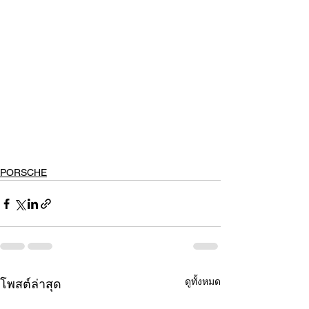
PORSCHE
ดูทั้งหมด
โพสต์ล่าสุด