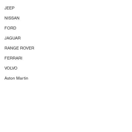
JEEP
NISSAN
FORD
JAGUAR
RANGE ROVER
FERRARI
VOLVO
Aston Martin