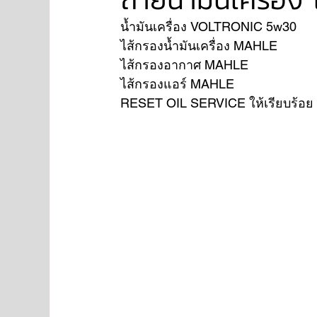
น้ำมันเครื่อง VOLTRONIC 5w30 
ไส้กรองน้ำมันเครื่อง MAHLE 
NISSAN
FORD
JAGUAR
RANGE RO
ไส้กรองอากาศ MAHLE 
ไส้กรองแอร์ MAHLE 
RESET OIL SERVICE ให้เรียบร้อย
Aston Martin