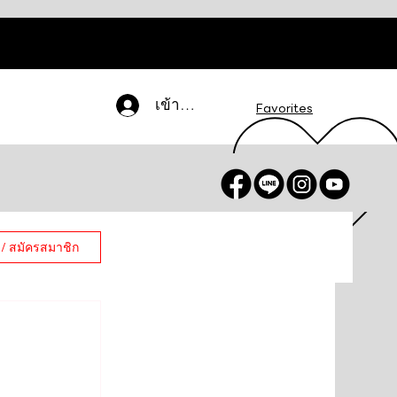
เข้าสู่ระบบ
Favorites
 / สมัครสมาชิก