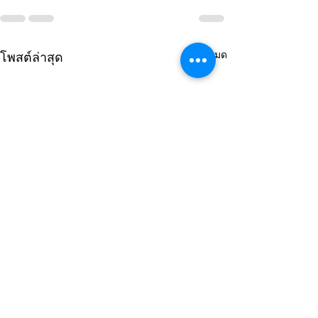
ดูทั้งหมด
โพสต์ล่าสุด