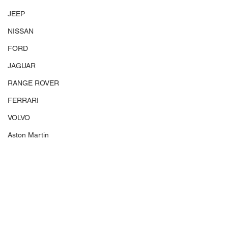
JEEP
NISSAN
FORD
JAGUAR
RANGE ROVER
FERRARI
VOLVO
Aston Martin