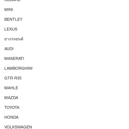
MINI
BENTLEY
LEXUS
ยางรถยนต์
AUDI
MASERATI
LAMBORGHINI
GTR R35
MAHLE
MAZDA
TOYOTA
HONDA
VOLKSWAGEN