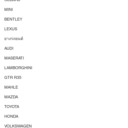
MINI
BENTLEY
LEXUS
ยางรถยนต์
AUDI
MASERATI
LAMBORGHINI
GTR R35
MAHLE
MAZDA
TOYOTA
HONDA
VOLKSWAGEN