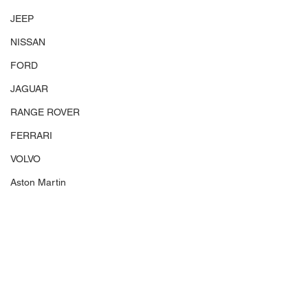
JEEP
NISSAN
FORD
JAGUAR
RANGE ROVER
FERRARI
VOLVO
Aston Martin