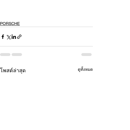
PORSCHE
ดูทั้งหมด
โพสต์ล่าสุด