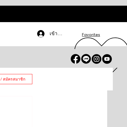
เข้าสู่ระบบ
Favorites
 / สมัครสมาชิก