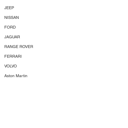
JEEP
NISSAN
FORD
JAGUAR
RANGE ROVER
FERRARI
VOLVO
Aston Martin