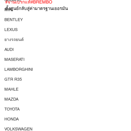
#จานเบรกแท้
#BREMBO
ตั้งศูนย์กลับสู่ค่ามาตรฐานเยอรมัน
MINI
BENTLEY
LEXUS
ยางรถยนต์
AUDI
MASERATI
LAMBORGHINI
GTR R35
MAHLE
MAZDA
TOYOTA
HONDA
VOLKSWAGEN