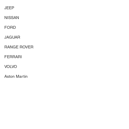
JEEP
NISSAN
FORD
JAGUAR
RANGE ROVER
FERRARI
VOLVO
Aston Martin