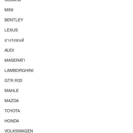
MINI
BENTLEY
LEXUS
ยางรถยนต์
AUDI
MASERATI
LAMBORGHINI
GTR R35
MAHLE
MAZDA
TOYOTA
HONDA
VOLKSWAGEN