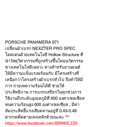
PORSCHE PANAMERA 971
เปลี่ยนผ้าเบรก NEXZTER PRO SPEC 
โดดเด่นด้วยเทคโนโลยี Hollow Structure ที่
นำวัสดุวิศวกรรมที่ถูกสร้างขึ้นโดยนวัตกรรม
ทางเทคโนโลยีเฉพาะ ทางสำหรับยานยนต์ 
ให้มีความแข็งแรงพร้อมกับ มีโครงสร้างที่
เหนือกว่าโครงสร้างผ้าเบรกทั่วไป จึงทำให้มี
การ ถ่ายเทความร้อนได้ดี ช่วยให้
ประสิทธิภาพ การเบรกเสถียรในทุกช่วงการ
ใช้งานถึงระดับอุณหภูมิที่ 600 องศาเซลเซียส
ทนความร้อนสูง 600 องศาเซลเซียส , มีค่า
สัมประสิทธิ์แรงเสียดทานอยู่ที่ 0.43-0.48
ฝากกดติดตามเพจหลักด้วยนะคะ ^^
https://www.facebook.com/BRAKE.DD