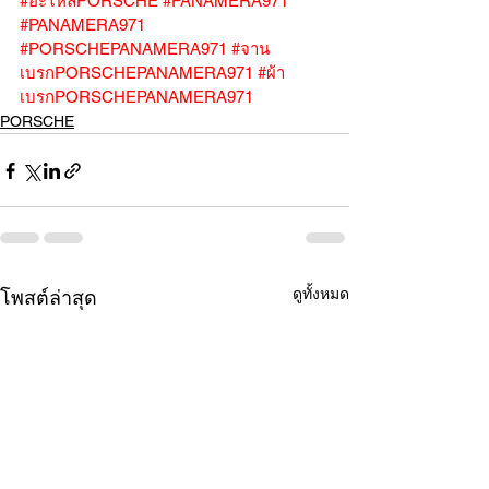
#อะไหล่PORSCHE
#PANAMERA971
#PANAMERA971
#PORSCHEPANAMERA971
#จาน
เบรกPORSCHEPANAMERA971
#ผ้า
เบรกPORSCHEPANAMERA971
PORSCHE
ดูทั้งหมด
โพสต์ล่าสุด