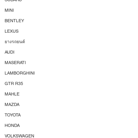
MINI
BENTLEY
LEXUS
ยางรถยนต์
AUDI
MASERATI
LAMBORGHINI
GTR R35
MAHLE
MAZDA
TOYOTA
HONDA
VOLKSWAGEN