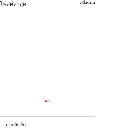
ดูทั้งหมด
โพสต์ล่าสุด
ความคิดเห็น