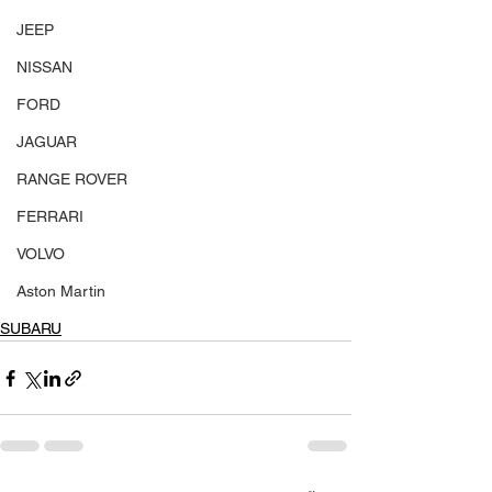
JEEP
NISSAN
FORD
JAGUAR
RANGE ROVER
FERRARI
VOLVO
Aston Martin
SUBARU