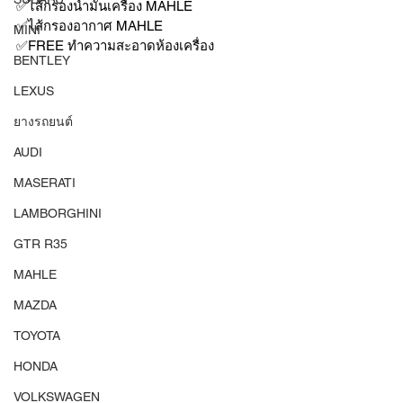
✅ไส้กรองน้ำมันเครื่อง MAHLE 
✅ไส้กรองอากาศ MAHLE 
MINI
✅FREE ทำความสะอาดห้องเครื่อง 
BENTLEY
LEXUS
ยางรถยนต์
AUDI
MASERATI
LAMBORGHINI
GTR R35
MAHLE
MAZDA
TOYOTA
HONDA
VOLKSWAGEN