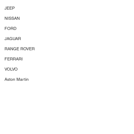
JEEP
NISSAN
FORD
JAGUAR
RANGE ROVER
FERRARI
VOLVO
Aston Martin