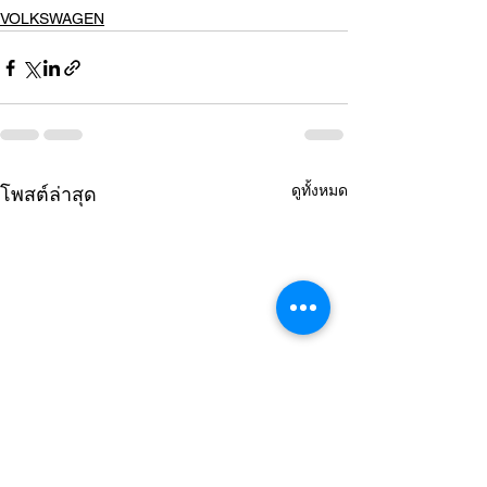
VOLKSWAGEN
ดูทั้งหมด
โพสต์ล่าสุด