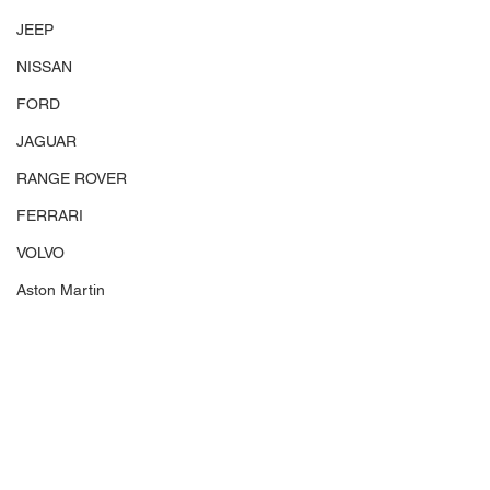
JEEP
NISSAN
FORD
JAGUAR
RANGE ROVER
FERRARI
VOLVO
Aston Martin