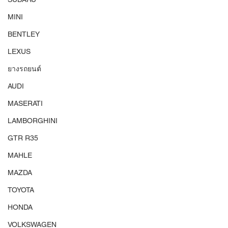
MINI
BENTLEY
LEXUS
ยางรถยนต์
AUDI
MASERATI
LAMBORGHINI
GTR R35
MAHLE
MAZDA
TOYOTA
HONDA
VOLKSWAGEN