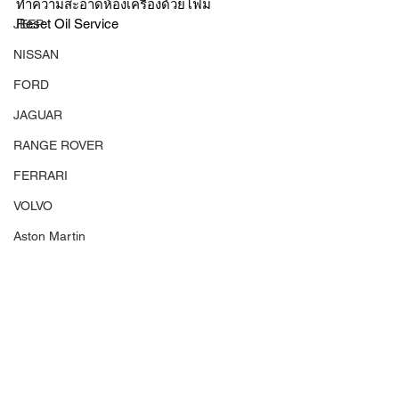
ทำความสะอาดห้องเครื่องด้วยโฟม
Reset Oil Service
JEEP
NISSAN
FORD
JAGUAR
RANGE ROVER
FERRARI
VOLVO
Aston Martin