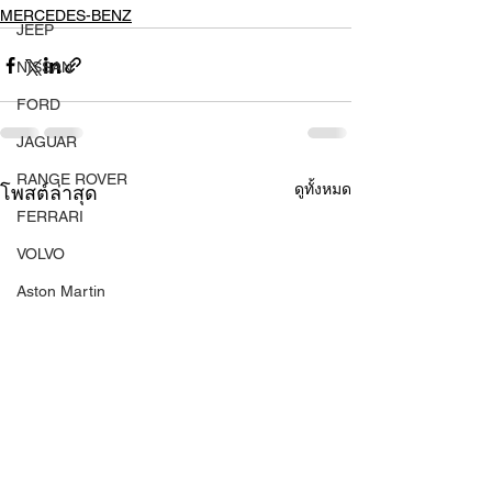
MERCEDES-BENZ
JEEP
NISSAN
FORD
JAGUAR
RANGE ROVER
ดูทั้งหมด
โพสต์ล่าสุด
FERRARI
VOLVO
Aston Martin