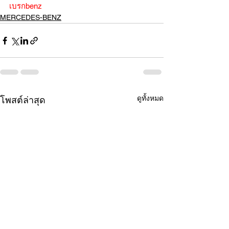
เบรกbenz
MERCEDES-BENZ
ดูทั้งหมด
โพสต์ล่าสุด