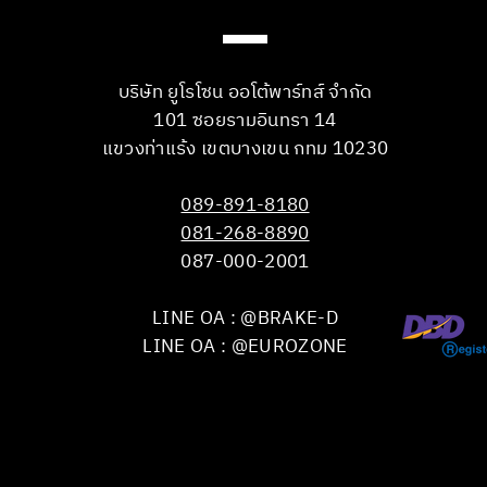
บริษัท ยูโรโซน ออโต้พาร์ทส์ จำกัด
101 ซอยรามอินทรา 14
แขวงท่าแร้ง เขตบางเขน กทม 10230
089-891-8180
081-268-8890
087-000-2001
LINE OA : @BRAKE-D
LINE OA : @EUROZONE