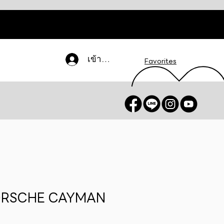
เข้าสู่ระบบ
Favorites
PORSCHE CAYMAN