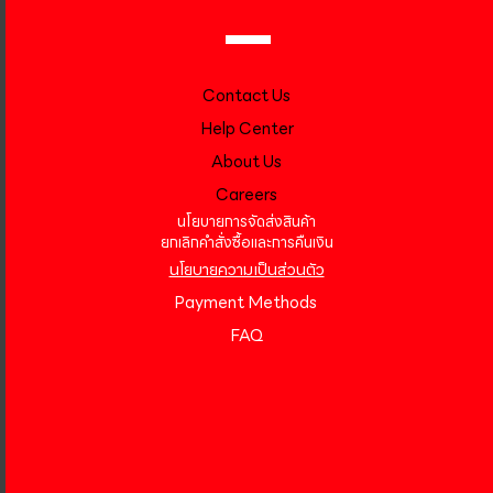
Contact Us
Help Center
About Us
Careers
นโยบายการจัดส่งสินค้า
ยกเลิกคำสั่งซื้อและการคืนเงิน
นโยบายความเป็นส่วนตัว
Payment Methods
FAQ