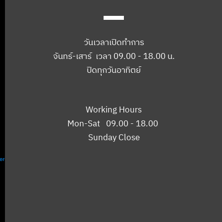
วันเวลาเปิดทำการ
จันทร์-เสาร์ เวลา 09.00 - 18.00 น.
ปิดทุกวันอาทิตย์
Working Hours
Mon-Sat 09.00 - 18.00
Sunday Close