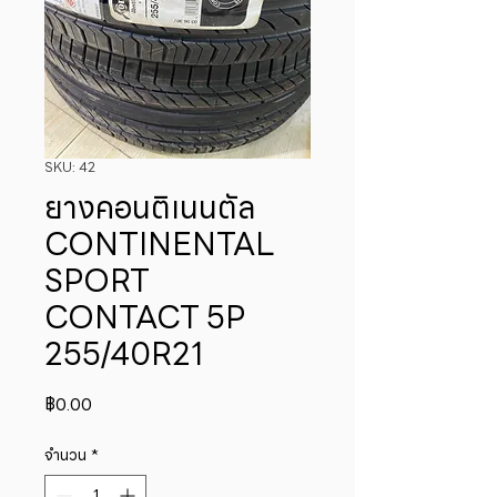
SKU: 42
ยางคอนติเนนตัล
CONTINENTAL
SPORT
CONTACT 5P
255/40R21
ราคา
฿0.00
จำนวน
*