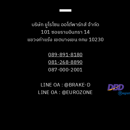
บริษัท ยูโรโซน ออโต้พาร์ทส์ จำกัด
101 ซอยรามอินทรา 14
แขวงท่าแร้ง เขตบางเขน กทม 10230
089-891-8180
081-268-8890
087-000-2001
LINE OA : @BRAKE-D
LINE OA : @EUROZONE