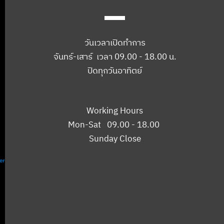
วันเวลาเปิดทำการ
จันทร์-เสาร์ เวลา 09.00 - 18.00 น.
ปิดทุกวันอาทิตย์
Working Hours
Mon-Sat 09.00 - 18.00
Sunday Close