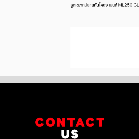
ลูกหมากปลายกันโคลง เบนส์ ML250 
CONTACT
US