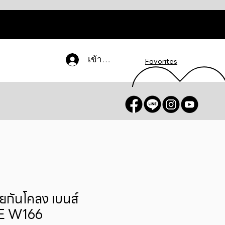
เข้าสู่ระบบ
Favorites
กันโคลง เบนส์
E W166