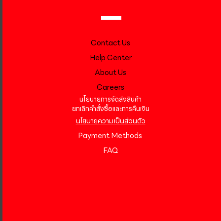
Contact Us
Help Center
About Us
Careers
นโยบายการจัดส่งสินค้า
ยกเลิกคำสั่งซื้อและการคืนเงิน
นโยบายความเป็นส่วนตัว
Payment Methods
FAQ