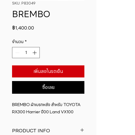
SKU: P83049
BREMBO
ราคา
฿1,400.00
จำนวน
*
เพิ่มลงในรถเข็น
ซื้อเลย
BREMBO ผ้าเบรกหลัง สำหรับ TOYOTA 
RX300 Harrier ปี00 Land VX100
PRODUCT INFO