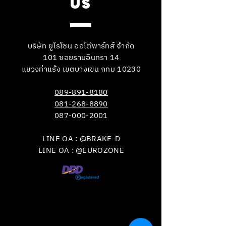
US
บริษัท ยูโรโซน ออโต้พาร์ทส์ จำกัด
101 ซอยรามอินทรา 14
แขวงท่าแร้ง เขตบางเขน กทม 10230
089-891-8180
081-268-8890
087-000-2001
LINE OA : @BRAKE-D
LINE OA : @EUROZONE