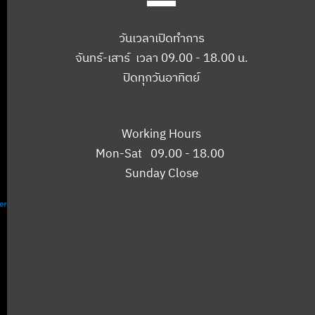
วันเวลาเปิดทำการ
จันทร์-เสาร์ เวลา 09.00 - 18.00 น.
ปิดทุกวันอาทิตย์
Working Hours
Mon-Sat 09.00 - 18.00
Sunday Close