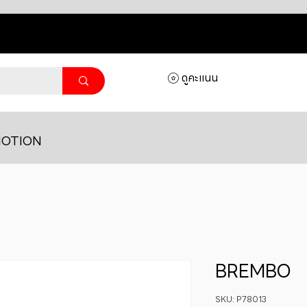
ดูคะแนน
OTION
BREMBO
SKU: P78013