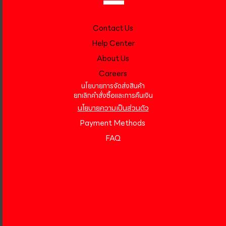
Contact Us
Help Center
About Us
Careers
นโยบายการจัดส่งสินค้า
ยกเลิกคำสั่งซื้อและการคืนเงิน
นโยบายความเป็นส่วนตัว
Payment Methods
FAQ