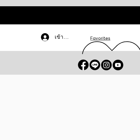
เข้าสู่ระบบ
Favorites