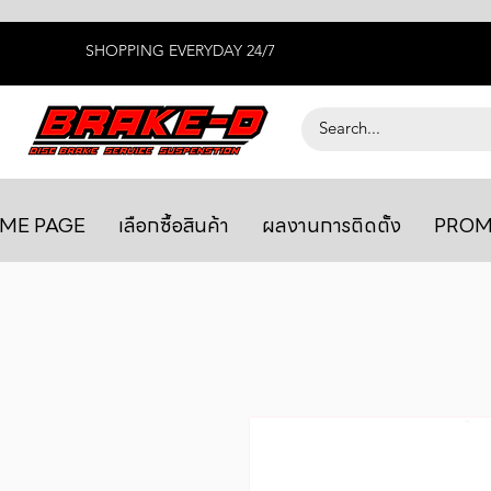
SHOPPING EVERYDAY 24/7
ME PAGE
เลือกซื้อสินค้า
ผลงานการติดตั้ง
PROM