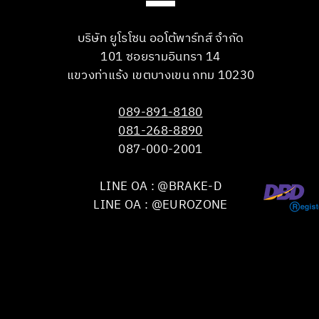
บริษัท ยูโรโซน ออโต้พาร์ทส์ จำกัด
101 ซอยรามอินทรา 14
แขวงท่าแร้ง เขตบางเขน กทม 10230
089-891-8180
081-268-8890
087-000-2001
LINE OA : @BRAKE-D
LINE OA : @EUROZONE