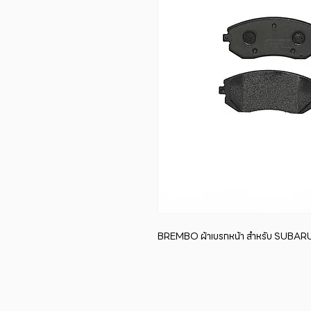
BREMBO ผ้าเบรกหน้า สำหรับ SUBA