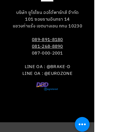
บริษัท ยูโรโซน ออโต้พาร์ทส์ จำกัด
101 ซอยรามอินทรา 14
แขวงท่าแร้ง เขตบางเขน กทม 10230
089-891-8180
081-268-8890
087-000-2001
LINE OA : @BRAKE-D
LINE OA : @EUROZONE