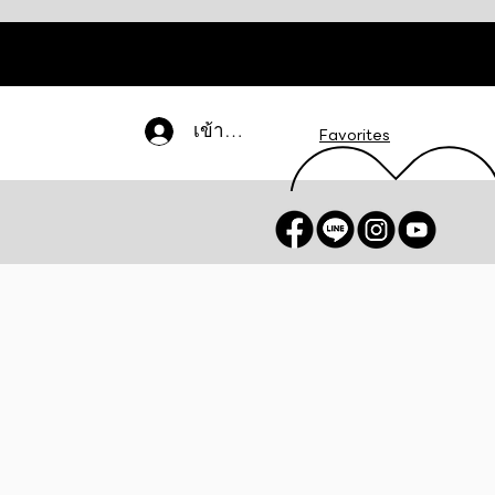
เข้าสู่ระบบ
Favorites