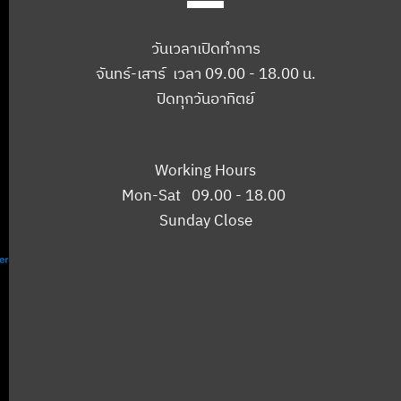
วันเวลาเปิดทำการ
จันทร์-เสาร์ เวลา 09.00 - 18.00 น.
ปิดทุกวันอาทิตย์
Working Hours
Mon-Sat 09.00 - 18.00
Sunday Close