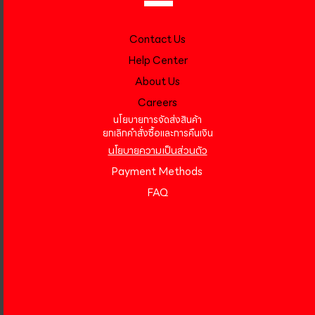
Contact Us
Help Center
About Us
Careers
นโยบายการจัดส่งสินค้า
ยกเลิกคำสั่งซื้อและการคืนเงิน
นโยบายความเป็นส่วนตัว
Payment Methods
FAQ