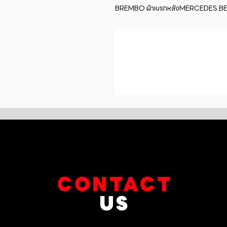
BREMBO ผ้าเบรกหลังMERCEDES B
CONTACT
US