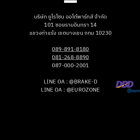
บริษัท ยูโรโซน ออโต้พาร์ทส์ จำกัด
101 ซอยรามอินทรา 14
แขวงท่าแร้ง เขตบางเขน กทม 10230
089-891-8180
081-268-8890
087-000-2001
LINE OA : @BRAKE-D
LINE OA : @EUROZONE