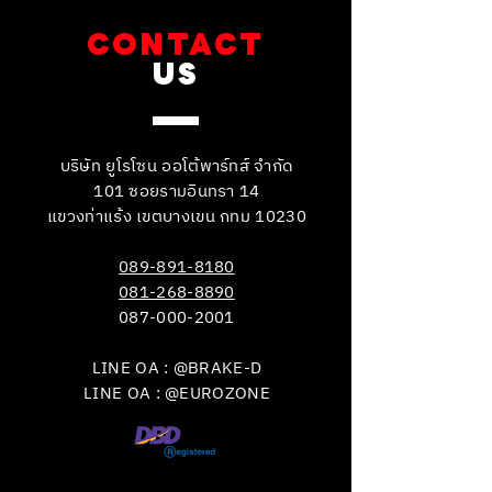
CONTACT
US
บริษัท ยูโรโซน ออโต้พาร์ทส์ จำกัด
101 ซอยรามอินทรา 14
แขวงท่าแร้ง เขตบางเขน กทม 10230
089-891-8180
081-268-8890
087-000-2001
LINE OA : @BRAKE-D
LINE OA : @EUROZONE