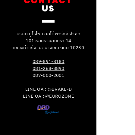
CONTACT
US
บริษัท ยูโรโซน ออโต้พาร์ทส์ จำกัด
101 ซอยรามอินทรา 14
แขวงท่าแร้ง เขตบางเขน กทม 10230
089-891-8180
081-268-8890
087-000-2001
LINE OA : @BRAKE-D
LINE OA : @EUROZONE