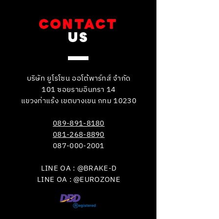
CONTACT
US
บริษัท ยูโรโซน ออโต้พาร์ทส์ จำกัด
101 ซอยรามอินทรา 14
แขวงท่าแร้ง เขตบางเขน กทม 10230
089-891-8180
081-268-8890
087-000-2001
LINE OA : @BRAKE-D
LINE OA : @EUROZONE