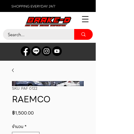
SHOPPING EVERYDAY 24/7
SKU: PAF 0122
RAEMCO
ราคา
฿1,500.00
จำนวน
*