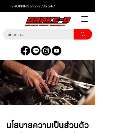
SHOPPING EVERYDAY 24/7
นโยบายความเป็นส่วนตัว