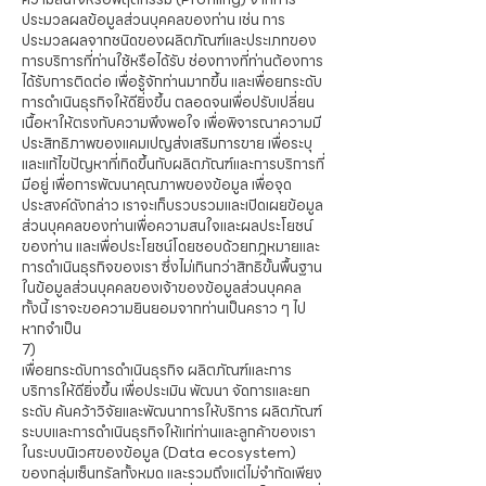
ประมวลผลข้อมูลส่วนบุคคลของท่าน เช่น การ
ประมวลผลจากชนิดของผลิตภัณฑ์และประเภทของ
การบริการที่ท่านใช้หรือได้รับ ช่องทางที่ท่านต้องการ
ได้รับการติดต่อ เพื่อรู้จักท่านมากขึ้น และเพื่อยกระดับ
การดำเนินธุรกิจให้ดียิ่งขึ้น ตลอดจนเพื่อปรับเปลี่ยน
เนื้อหาให้ตรงกับความพึงพอใจ เพื่อพิจารณาความมี
ประสิทธิภาพของแคมเปญส่งเสริมการขาย เพื่อระบุ
และแก้ไขปัญหาที่เกิดขึ้นกับผลิตภัณฑ์และการบริการที่
มีอยู่ เพื่อการพัฒนาคุณภาพของข้อมูล เพื่อจุด
ประสงค์ดังกล่าว เราจะเก็บรวบรวมและเปิดเผยข้อมูล
ส่วนบุคคลของท่านเพื่อความสนใจและผลประโยชน์
ของท่าน และเพื่อประโยชน์โดยชอบด้วยกฎหมายและ
การดำเนินธุรกิจของเรา ซึ่งไม่เกินกว่าสิทธิขั้นพื้นฐาน
ในข้อมูลส่วนบุคคลของเจ้าของข้อมูลส่วนบุคคล
ทั้งนี้ เราจะขอความยินยอมจากท่านเป็นคราว ๆ ไป
หากจำเป็น
7)
เพื่อยกระดับการดำเนินธุรกิจ ผลิตภัณฑ์และการ
บริการให้ดียิ่งขึ้น เพื่อประเมิน พัฒนา จัดการและยก
ระดับ ค้นคว้าวิจัยและพัฒนาการให้บริการ ผลิตภัณฑ์
ระบบและการดำเนินธุรกิจให้แก่ท่านและลูกค้าของเรา
ในระบบนิเวศของข้อมูล (Data ecosystem)
ของกลุ่มเซ็นทรัลทั้งหมด และรวมถึงแต่ไม่จำกัดเพียง