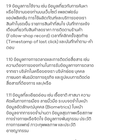
1.9 ข้อมูลการใช้งาน เช่น ข้อมูลเกี่ยวกับการค้นหา
หรือใช้งานของท่านบนเว็บไซต์ แพลตฟอร์ม
แอปพลิเคชัน การใช้ผลิตภัณฑ์และบริการของเรา
สินค้าในรถเข็น รายการสินค้าที่สนใจ บันทึกการแจ้ง
เตือนเกี่ยวกับสินค้าลดราคา การติดตามร้านค้า
(Follow-shop record) เวลาที่คลิกครั้งสุดท้าย
(Timestamp of last click) และบันทึกคำถาม-คำ
ตอบ
1.10 ข้อมูลทางการตลาดและการติดต่อสื่อสาร เช่น
ความต้องการของท่านในการรับข้อมูลทางการตลาด
จากเรา บริษัทในเครือของเรา บริษัทย่อย บุคคล
ภายนอก พันธมิตรทางธุรกิจ และรูปแบบการติดต่อ
สื่อสารที่ต้องการ และ/หรือ
1.11 ข้อมูลที่ละเอียดอ่อน เช่น เชื้อชาติ ศาสนา ความ
คิดเห็นทางการเมือง ลายนิ้วมือ ระบบจดจำใบหน้า
ข้อมูลอัตลักษณ์บุคคล (Biometrics) ใบหน้า
ข้อมูลจากการจดจำม่านตา ข้อมูลสุขภาพหรือสภาพ
ทางร่างกายหรือจิตใจ ข้อมูลทางพันธุกรรม ประวัติ
ทางการแพทย์ ภาวะทุพพลภาพ และประวัติ
อาชญากรรม