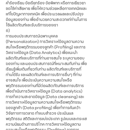
คำร้องเรียน ข้อเรียกร้อง ข้อพิพาท หรือการเยียวยา
ชดใช้ค่าเสียหาย เพื่อให้ความช่วยเหลือทางเทคนิคและ
แก้ไขปัญหาทางเทคนิค เพื่อประมวลผลและปรับปรุง
ข้อมูลของท่าน เพื่ออำนวยความสะดวกแก่ท่านในการ
ใช้ผลิตภัณฑ์และรับบริการของเรา
6)
การมอบประสบการณ์เฉพาะบุคคล
(Personalization) การวิเคราะห์ข้อมูลตามความ
สนใจหรือพฤติกรรมของลูกค้า (Profiling) และการ
วิเคราะห์ข้อมูล (Data Analytics) เพื่อแนะนำ
ผลิตภัณฑ์และบริการที่ท่านอาจสนใจ ระบุความชอบ
ของท่าน และมอบประสบการณ์ที่เหมาะสมกับท่าน เพื่อ
เรียนรู้เพิ่มเติมเกี่ยวกับท่าน ผลิตภัณฑ์และบริการที่
ท่านได้รับ และผลิตภัณฑ์และการบริการอื่นๆ ที่ท่าน
อาจสนใจ เพื่อประเมินความความสนใจหรือ
พฤติกรรมของท่านที่มีต่อผลิตภัณฑ์และการบริการ
เพื่อดำเนินการวิเคราะห์ข้อมูล (Data analytics)
การทำความสะอาดข้อมูล (Data cleansing) และ
การวิเคราะห์ข้อมูลตามความสนใจหรือพฤติกรรม
ของลูกค้า (Data profiling) เพื่อทำการค้นคว้า
วิจัยทางการตลาด ทำแบบสำรวจ ประเมินผล
พฤติกรรม สถิติและการแบ่งประเภท รูปแบบและกระแส
ความนิยมด้านการบริโภค การวิเคราะห์ข้อมูลตาม
ความสนใจหรือพฤติกรรม (Profiling) จากการ