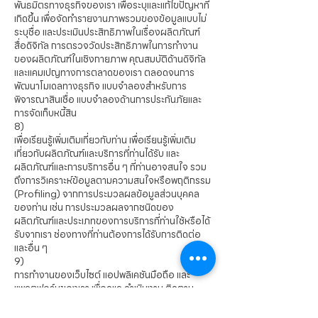
พันธมิตรทางธุรกิจของเรา เพื่อระบุและแก้ไขปัญหาที่
เกิดขึ้น เพื่อจัดทำรายงานภาพรวมของข้อมูลแบบไม่
ระบุชื่อ และประเมินประสิทธิภาพในเรื่องผลิตภัณฑ์
สื่อดิจิทัล การตรวจวัดประสิทธิภาพในการทำงาน
ของผลิตภัณฑ์ในเชิงกายภาพ คุณสมบัติด้านดิจิทัล
และแคมเปญทางการตลาดของเรา ตลอดจนการ
พัฒนาโมเดลทางธุรกิจ แบบจำลองสำหรับการ
พิจารณาสินเชื่อ แบบจำลองด้านการประกันภัยและ
การจัดเก็บหนี้สิน
8)
เพื่อเรียนรู้เพิ่มเติมเกี่ยวกับท่าน เพื่อเรียนรู้เพิ่มเติม
เกี่ยวกับผลิตภัณฑ์และบริการที่ท่านได้รับ และ
ผลิตภัณฑ์และการบริการอื่น ๆ ที่ท่านอาจสนใจ รวม
ถึงการวิเคราะห์ข้อมูลตามความสนใจหรือพฤติกรรม
(Profiling) จากการประมวลผลข้อมูลส่วนบุคคล
ของท่าน เช่น การประมวลผลจากชนิดของ
ผลิตภัณฑ์และประเภทของการบริการที่ท่านใช้หรือได้
รับจากเรา ช่องทางที่ท่านต้องการได้รับการติดต่อ
และอื่น ๆ
9)
การทำงานของเว็บไซต์ แอปพลิเคชันมือถือ และ
แพลตฟอร์มของเรา เพื่อดูแล ดำเนินงาน ติดตาม
สังเกตการณ์ และจัดการเว็บไซต์และแพลตฟอร์มของ
เราเพื่ออำนวยความสะดวกและรับรองให้ท่านมั่นใจว่า