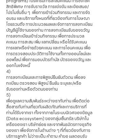
programs) โปรแกรมการสะสมคะแนน การชิงโชค
สิทธิพิเศษ การจับรางวัล การแข่งขัน และข้อเสนอ/
โปรโมชั่นอื่น ๆ เพื่อการเข้าร่วมกิจกรรม และการจัด
อบรม และบริการทั้งหมดที่เกี่ยวข้องกับการโฆษณา
โดยรวมถึง การประมวลผลและจัดการการลงทะเบียน
บัญชีผู้ใช้งานของท่าน การลงทะเบียนรับของขวัญ
การลงทะเบียนเข้าร่วมกิจกรรม เพื่อการประมวล
คะแนน การสะสม เพิ่ม แลกเปลี่ยน หรือได้รับคะแนน
การแลกหรือจ่ายด้วยคะแนน และการโอนคะแนน เพื่อ
การตรวจสอบประวัติการใช้งานทั้งทางออนไลน์และ
ออฟไลน์ เพื่อการมอบบัตรกำนัล บัตรของขวัญ และ
ออกใบแจ้งหนี้
4)
การลงทะเบียนและการพิสูจน์ยืนยันตัวตน เพื่อลง
ทะเบียน ตรวจสอบ พิสูจน์ ยืนยัน ระบุและ/หรือ
รับรองท่านหรือตัวตนของท่าน
5)
เพื่อดูแลความสัมพันธ์ระหว่างเรากับท่าน เพื่อติดต่อ
สื่อสารกับท่านเกี่ยวกับผลิตภัณฑ์และการบริการที่
ท่านได้รับจากเรา ทั้งจากภายในระบบนิเวศของข้อมูล
(Data ecosystem) ของกลุ่มเซ็นทรัล บริษัทใน
เครือของเรา บริษัทย่อย และจากพันธมิตรทางธุรกิจ
ของเรา เพื่อจัดการในด้านต่าง ๆ ที่เกี่ยวข้องกับการ
บริการลูกค้า ไม่ว่าจะเป็น คำถาม คำขอ ผลตอบรับ