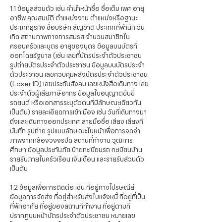
1.1 ข้อมูลส่วนตัว เช่น คำนำหน้าชื่อ ชื่อเต็ม เพศ อายุ
อาชีพ คุณสมบัติ ตำแหน่งงาน ตำแหน่งหรือฐานะ
ประเภทธุรกิจ ชื่อบริษัท สัญชาติ ประเทศที่พำนัก วัน
เกิด สถานภาพทางการสมรส จำนวนสมาชิกใน
ครอบครัวและบุตร อายุของบุตร ข้อมูลบนบัตรที่
ออกโดยรัฐบาล (เช่น เลขที่บัตรประจำตัวประชาชน
รูปถ่ายบัตรประจำตัวประชาชน ข้อมูลบนบัตรประจำ
ตัวประชาชน เลขควบคุมหลังบัตรประจำตัวประชาชน
(Laser ID) เลขประกันสังคม เลขหนังสือเดินทาง เลข
ประจำตัวผู้เสียภาษีอากร ข้อมูลใบอนุญาตขับขี่
รถยนต์ หรือเอกสารระบุตัวตนที่มีลักษณะเดียวกัน
เป็นต้น) รายละเอียดการเข้าเมือง เช่น วันที่เดินทางมา
ถึงและเดินทางออกประเทศ ลายมือชื่อ เสียง เสียงที่
บันทึก รูปถ่าย รูปแบบลักษณะใบหน้าเพื่อการจดจำ
ภาพจากกล้องวงจรปิด สถานที่ทำงาน วุฒิการ
ศึกษา ข้อมูลประกันภัย ป้ายทะเบียนรถ ทะเบียนบ้าน
รายรับภายในครัวเรือน เงินเดือน และรายรับส่วนตัว
เป็นต้น
1.2 ข้อมูลเพื่อการติดต่อ เช่น ที่อยู่ทางไปรษณีย์
ข้อมูลการจัดส่ง ที่อยู่สำหรับส่งใบแจ้งหนี้ ที่อยู่ที่เป็น
ที่พักอาศัย ที่อยู่ของสถานที่ทำงาน ที่อยู่ตามที่
ปรากฏบนหน้าบัตรประจำตัวประชาชน หมายเลข