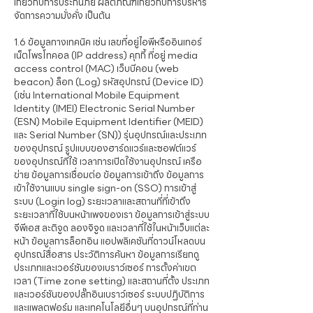
เกี่ยวกับการประกันภัย ผลิตภัณฑ์เกี่ยวกับการบริหาร
จัดการความมั่งคั่ง เป็นต้น
1.6 ข้อมูลทางเทคนิค เช่น เลขที่อยู่ไอพีหรืออินเทอร์
เน็ตโพรโทคอล (IP address) คุกกี้ ที่อยู่ media
access control (MAC) เว็บบีคอน (web
beacon) ล็อก (Log) รหัสอุปกรณ์ (Device ID)
(เช่น International Mobile Equipment
Identity (IMEI) Electronic Serial Number
(ESN) Mobile Equipment Identifier (MEID)
และ Serial Number (SN)) รุ่นอุปกรณ์และประเภท
ของอุปกรณ์ รูปแบบของฮาร์ดแวร์และซอฟต์แวร์
ของอุปกรณ์ที่ใช้ เวลาการเปิดใช้งานอุปกรณ์ เครือ
ข่าย ข้อมูลการเชื่อมต่อ ข้อมูลการเข้าถึง ข้อมูลการ
เข้าใช้งานแบบ single sign-on (SSO) การเข้าสู่
ระบบ (Login log) ระยะเวลาและสถานที่ที่เข้าถึง
ระยะเวลาที่ใช้บนหน้าเพจของเรา ข้อมูลการเข้าสู่ระบบ
จีพีเอส ละติจูด ลองจิจูด และเวลาที่ใช้ในหน้าเว็บแต่ละ
หน้า ข้อมูลการล็อกอิน แอปพลิเคชันที่ดาวน์โหลดบน
อุปกรณ์สื่อสาร ประวัติการค้นหา ข้อมูลการเรียกดู
ประเภทและเวอร์ชันของเบราว์เซอร์ การตั้งค่าเขต
เวลา (Time zone setting) และสถานที่ตั้ง ประเภท
และเวอร์ชันของปลั๊กอินเบราว์เซอร์ ระบบปฏิบัติการ
และแพลตฟอร์ม และเทคโนโลยีอื่นๆ บนอุปกรณ์ที่ท่าน