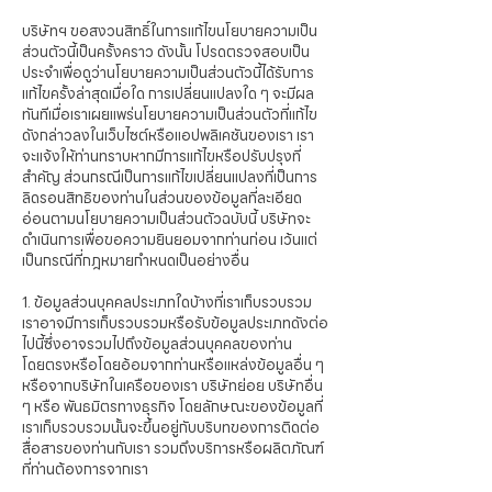
บริษัทฯ ขอสงวนสิทธิ์ในการแก้ไขนโยบายความเป็น
ส่วนตัวนี้เป็นครั้งคราว ดังนั้น โปรดตรวจสอบเป็น
ประจำเพื่อดูว่านโยบายความเป็นส่วนตัวนี้ได้รับการ
แก้ไขครั้งล่าสุดเมื่อใด การเปลี่ยนแปลงใด ๆ จะมีผล
ทันทีเมื่อเราเผยแพร่นโยบายความเป็นส่วนตัวที่แก้ไข
ดังกล่าวลงในเว็บไซต์หรือแอปพลิเคชันของเรา เรา
จะแจ้งให้ท่านทราบหากมีการแก้ไขหรือปรับปรุงที่
สำคัญ ส่วนกรณีเป็นการแก้ไขเปลี่ยนแปลงที่เป็นการ
ลิดรอนสิทธิของท่านในส่วนของข้อมูลที่ละเอียด
อ่อนตามนโยบายความเป็นส่วนตัวฉบับนี้ บริษัทจะ
ดำเนินการเพื่อขอความยินยอมจากท่านก่อน เว้นแต่
เป็นกรณีที่กฎหมายกำหนดเป็นอย่างอื่น
1. ข้อมูลส่วนบุคคลประเภทใดบ้างที่เราเก็บรวบรวม
เราอาจมีการเก็บรวบรวมหรือรับข้อมูลประเภทดังต่อ
ไปนี้ซึ่งอาจรวมไปถึงข้อมูลส่วนบุคคลของท่าน
โดยตรงหรือโดยอ้อมจากท่านหรือแหล่งข้อมูลอื่น ๆ
หรือจากบริษัทในเครือของเรา บริษัทย่อย บริษัทอื่น
ๆ หรือ พันธมิตรทางธุรกิจ โดยลักษณะของข้อมูลที่
เราเก็บรวบรวมนั้นจะขึ้นอยู่กับบริบทของการติดต่อ
สื่อสารของท่านกับเรา รวมถึงบริการหรือผลิตภัณฑ์
ที่ท่านต้องการจากเรา