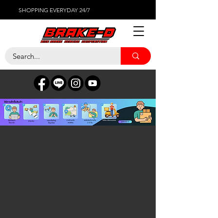
SHOPPING EVERYDAY 24/7
เรียงตาม
ตัวกรอง
ล้างทั้งหมด
ตัวกรอง
ล้างทั้งหมด
แสดงรายการ
แสดงรายการ