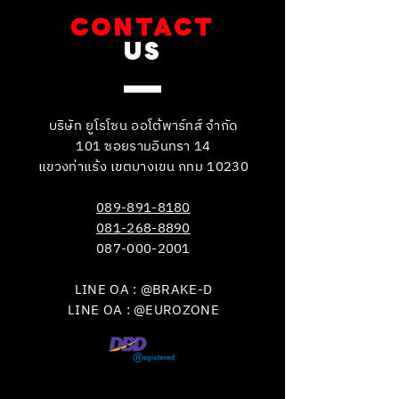
CONTACT
US
บริษัท ยูโรโซน ออโต้พาร์ทส์ จำกัด
101 ซอยรามอินทรา 14
แขวงท่าแร้ง เขตบางเขน กทม 10230
089-891-8180
081-268-8890
087-000-2001
LINE OA : @BRAKE-D
LINE OA : @EUROZONE