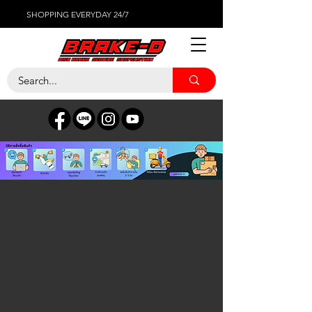
SHOPPING EVERYDAY 24/7
ร้านค้า
/
น้ำมันเครื่อง น้ำมันเกียร์ เฟืองท้าย
/
น้ำมันเครื่อง
MOBIL1